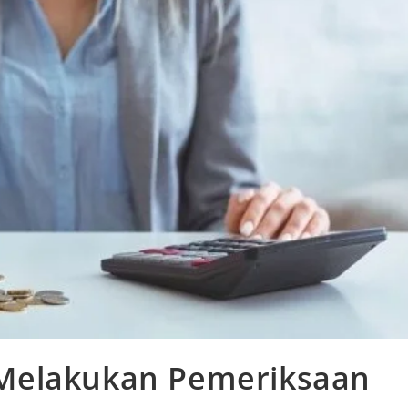
Melakukan Pemeriksaan