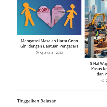
Mengatasi Masalah Harta Gono
Gini dengan Bantuan Pengacara
Agustus 31, 2023
5 Hal Wa
Kasus Ke
dan 
Tinggalkan Balasan