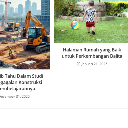
Halaman Rumah yang Baik
untuk Perkembangan Balita
Januari 21, 2025
jib Tahu Dalam Studi
gagalan Konstruksi
Pembelajarannya
Desember 31, 2025