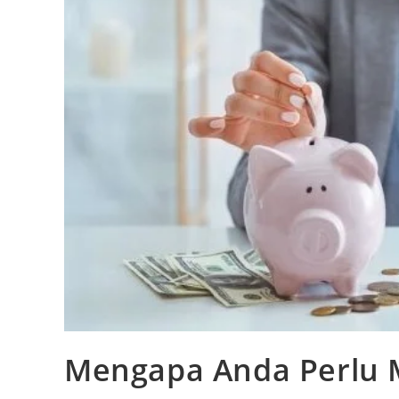
Mengapa Anda Perlu 