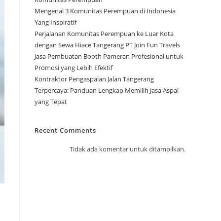
Mengenal 3 Komunitas Perempuan di Indonesia
Yang Inspiratif
Perjalanan Komunitas Perempuan ke Luar Kota
dengan Sewa Hiace Tangerang PT Join Fun Travels
Jasa Pembuatan Booth Pameran Profesional untuk
Promosi yang Lebih Efektif
Kontraktor Pengaspalan Jalan Tangerang
Terpercaya: Panduan Lengkap Memilih Jasa Aspal
yang Tepat
Recent Comments
Tidak ada komentar untuk ditampilkan.