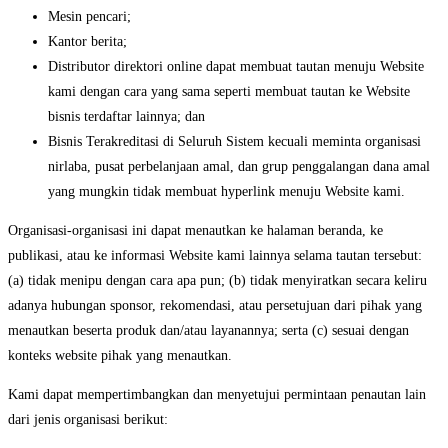
Mesin pencari;
Kantor berita;
Distributor direktori online dapat membuat tautan menuju Website
kami dengan cara yang sama seperti membuat tautan ke Website
bisnis terdaftar lainnya; dan
Bisnis Terakreditasi di Seluruh Sistem kecuali meminta organisasi
nirlaba, pusat perbelanjaan amal, dan grup penggalangan dana amal
yang mungkin tidak membuat hyperlink menuju Website kami.
Organisasi-organisasi ini dapat menautkan ke halaman beranda, ke
publikasi, atau ke informasi Website kami lainnya selama tautan tersebut:
(a) tidak menipu dengan cara apa pun; (b) tidak menyiratkan secara keliru
adanya hubungan sponsor, rekomendasi, atau persetujuan dari pihak yang
menautkan beserta produk dan/atau layanannya; serta (c) sesuai dengan
konteks website pihak yang menautkan.
Kami dapat mempertimbangkan dan menyetujui permintaan penautan lain
dari jenis organisasi berikut: