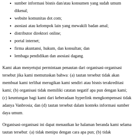
sumber informasi bisnis dan/atau konsumen yang sudah umum
dikenal;
website komunitas dot.com;
asosiasi atau kelompok lain yang mewakili badan amal;
distributor direktori online;
portal internet;
firma akuntansi, hukum, dan konsultan; dan
lembaga pendidikan dan asosiasi dagang.
Kami akan menyetujui permintaan penautan dari organisasi-organisasi
tersebut jika kami memutuskan bahwa: (a) tautan tersebut tidak akan
membuat kami terlihat merugikan kami sendiri atau bisnis terakreditasi
kami; (b) organisasi tidak memiliki catatan negatif apa pun dengan kami;
(c) keuntungan bagi kami dari keberadaan hyperlink mengkompensasi tidak
adanya Vanbrosia; dan (d) tautan tersebut dalam konteks informasi sumber
daya umum.
Organisasi-organisasi ini dapat menautkan ke halaman beranda kami selama
tautan tersebut: (a) tidak menipu dengan cara apa pun; (b) tidak