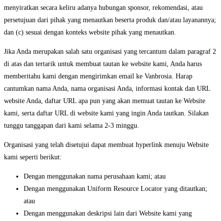
menyiratkan secara keliru adanya hubungan sponsor, rekomendasi, atau
persetujuan dari pihak yang menautkan beserta produk dan/atau layanannya;
dan (c) sesuai dengan konteks website pihak yang menautkan.
Jika Anda merupakan salah satu organisasi yang tercantum dalam paragraf 2
di atas dan tertarik untuk membuat tautan ke website kami, Anda harus
memberitahu kami dengan mengirimkan email ke Vanbrosia. Harap
cantumkan nama Anda, nama organisasi Anda, informasi kontak dan URL
website Anda, daftar URL apa pun yang akan memuat tautan ke Website
kami, serta daftar URL di website kami yang ingin Anda tautkan. Silakan
tunggu tanggapan dari kami selama 2-3 minggu.
Organisasi yang telah disetujui dapat membuat hyperlink menuju Website
kami seperti berikut:
Dengan menggunakan nama perusahaan kami; atau
Dengan menggunakan Uniform Resource Locator yang ditautkan;
atau
Dengan menggunakan deskripsi lain dari Website kami yang