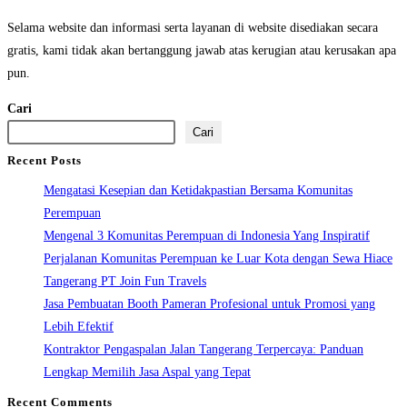
Selama website dan informasi serta layanan di website disediakan secara
gratis, kami tidak akan bertanggung jawab atas kerugian atau kerusakan apa
pun.
Cari
Cari
Recent Posts
Mengatasi Kesepian dan Ketidakpastian Bersama Komunitas
Perempuan
Mengenal 3 Komunitas Perempuan di Indonesia Yang Inspiratif
Perjalanan Komunitas Perempuan ke Luar Kota dengan Sewa Hiace
Tangerang PT Join Fun Travels
Jasa Pembuatan Booth Pameran Profesional untuk Promosi yang
Lebih Efektif
Kontraktor Pengaspalan Jalan Tangerang Terpercaya: Panduan
Lengkap Memilih Jasa Aspal yang Tepat
Recent Comments