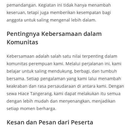
pemandangan. Kegiatan ini tidak hanya menambah
keseruan, tetapi juga memberikan kesempatan bagi
anggota untuk saling mengenal lebih dalam.
Pentingnya Kebersamaan dalam
Komunitas
Kebersamaan adalah salah satu nilai terpenting dalam
komunitas perempuan kami. Melalui perjalanan ini, kami
belajar untuk saling mendukung, berbagi, dan tumbuh
bersama. Setiap pengalaman yang kami lalui menambah
keakraban dan rasa persaudaraan di antara kami. Dengan
sewa Hiace Tangerang, kami dapat melakukan itu semua
dengan lebih mudah dan menyenangkan, menjadikan
setiap momen berharga.
Kesan dan Pesan dari Peserta