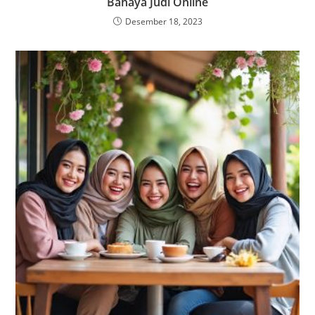
Bahaya Judi Online
Desember 18, 2023