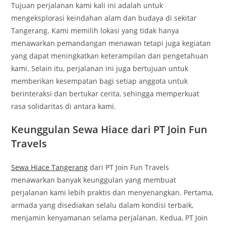
Tujuan perjalanan kami kali ini adalah untuk
mengeksplorasi keindahan alam dan budaya di sekitar
Tangerang. Kami memilih lokasi yang tidak hanya
menawarkan pemandangan menawan tetapi juga kegiatan
yang dapat meningkatkan keterampilan dan pengetahuan
kami. Selain itu, perjalanan ini juga bertujuan untuk
memberikan kesempatan bagi setiap anggota untuk
berinteraksi dan bertukar cerita, sehingga memperkuat
rasa solidaritas di antara kami.
Keunggulan Sewa Hiace dari PT Join Fun
Travels
Sewa Hiace Tangerang
dari PT Join Fun Travels
menawarkan banyak keunggulan yang membuat
perjalanan kami lebih praktis dan menyenangkan. Pertama,
armada yang disediakan selalu dalam kondisi terbaik,
menjamin kenyamanan selama perjalanan. Kedua, PT Join