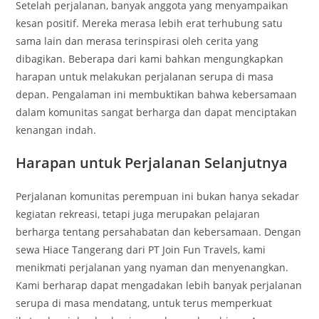
Setelah perjalanan, banyak anggota yang menyampaikan
kesan positif. Mereka merasa lebih erat terhubung satu
sama lain dan merasa terinspirasi oleh cerita yang
dibagikan. Beberapa dari kami bahkan mengungkapkan
harapan untuk melakukan perjalanan serupa di masa
depan. Pengalaman ini membuktikan bahwa kebersamaan
dalam komunitas sangat berharga dan dapat menciptakan
kenangan indah.
Harapan untuk Perjalanan Selanjutnya
Perjalanan komunitas perempuan ini bukan hanya sekadar
kegiatan rekreasi, tetapi juga merupakan pelajaran
berharga tentang persahabatan dan kebersamaan. Dengan
sewa Hiace Tangerang dari PT Join Fun Travels, kami
menikmati perjalanan yang nyaman dan menyenangkan.
Kami berharap dapat mengadakan lebih banyak perjalanan
serupa di masa mendatang, untuk terus memperkuat