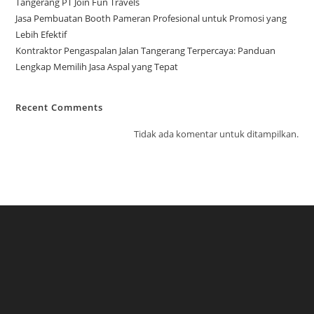
Tangerang PT Join Fun Travels
Jasa Pembuatan Booth Pameran Profesional untuk Promosi yang
Lebih Efektif
Kontraktor Pengaspalan Jalan Tangerang Terpercaya: Panduan
Lengkap Memilih Jasa Aspal yang Tepat
Recent Comments
Tidak ada komentar untuk ditampilkan.