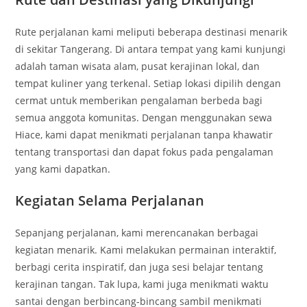
Rute perjalanan kami meliputi beberapa destinasi menarik
di sekitar Tangerang. Di antara tempat yang kami kunjungi
adalah taman wisata alam, pusat kerajinan lokal, dan
tempat kuliner yang terkenal. Setiap lokasi dipilih dengan
cermat untuk memberikan pengalaman berbeda bagi
semua anggota komunitas. Dengan menggunakan sewa
Hiace, kami dapat menikmati perjalanan tanpa khawatir
tentang transportasi dan dapat fokus pada pengalaman
yang kami dapatkan.
Kegiatan Selama Perjalanan
Sepanjang perjalanan, kami merencanakan berbagai
kegiatan menarik. Kami melakukan permainan interaktif,
berbagi cerita inspiratif, dan juga sesi belajar tentang
kerajinan tangan. Tak lupa, kami juga menikmati waktu
santai dengan berbincang-bincang sambil menikmati