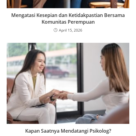
Mengatasi Kesepian dan Ketidakpastian Bersama
Komunitas Perempuan
April 15, 2026
Kapan Saatnya Mendatangi Psikolog?