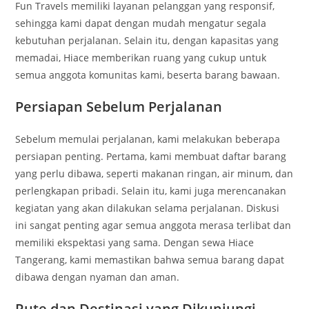
Fun Travels memiliki layanan pelanggan yang responsif,
sehingga kami dapat dengan mudah mengatur segala
kebutuhan perjalanan. Selain itu, dengan kapasitas yang
memadai, Hiace memberikan ruang yang cukup untuk
semua anggota komunitas kami, beserta barang bawaan.
Persiapan Sebelum Perjalanan
Sebelum memulai perjalanan, kami melakukan beberapa
persiapan penting. Pertama, kami membuat daftar barang
yang perlu dibawa, seperti makanan ringan, air minum, dan
perlengkapan pribadi. Selain itu, kami juga merencanakan
kegiatan yang akan dilakukan selama perjalanan. Diskusi
ini sangat penting agar semua anggota merasa terlibat dan
memiliki ekspektasi yang sama. Dengan sewa Hiace
Tangerang, kami memastikan bahwa semua barang dapat
dibawa dengan nyaman dan aman.
Rute dan Destinasi yang Dikunjungi