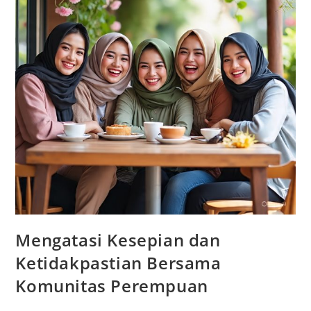
Mengatasi Kesepian dan
Ketidakpastian Bersama
Komunitas Perempuan