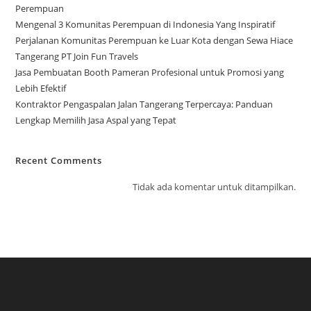
Perempuan
Mengenal 3 Komunitas Perempuan di Indonesia Yang Inspiratif
Perjalanan Komunitas Perempuan ke Luar Kota dengan Sewa Hiace
Tangerang PT Join Fun Travels
Jasa Pembuatan Booth Pameran Profesional untuk Promosi yang
Lebih Efektif
Kontraktor Pengaspalan Jalan Tangerang Terpercaya: Panduan
Lengkap Memilih Jasa Aspal yang Tepat
Recent Comments
Tidak ada komentar untuk ditampilkan.