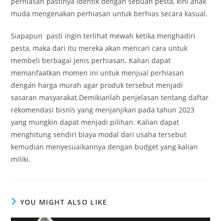
perhiasan pastinya identik dengan sebuah pesta, kini anak
muda mengenakan perhiasan untuk berhias secara kasual.
Siapapun pasti ingin terlihat mewah ketika menghadiri
pesta, maka dari itu mereka akan mencari cara untuk
membeli berbagai jenis perhiasan. Kalian dapat
memanfaatkan momen ini untuk menjual perhiasan
dengan harga murah agar produk tersebut menjadi
sasaran masyarakat.Demikianlah penjelasan tentang daftar
rekomendasi bisnis yang menjanjikan pada tahun 2023
yang mungkin dapat menjadi pilihan. Kalian dapat
menghitung sendiri biaya modal dari usaha tersebut
kemudian menyesuaikannya dengan budget yang kalian
miliki.
YOU MIGHT ALSO LIKE