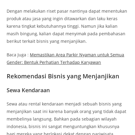
Dengan melakukan riset pasar nantinya dapat menentukan
produk atau jasa yang ingin ditawarkan dan laku keras
karena tingkat kebutuhannya tinggi. Namun jika kalian
masih bingung, kalian dapat menyimak pada pembahasan
berikut terkait bisnis yang menjanjikan.
Baca Juga :
Memastikan Area Parkir Nyaman untuk Semua
Gender: Bentuk Perhatian Terhadap Karyawan
Rekomendasi Bisnis yang Menjanjikan
Sewa Kendaraan
Sewa atau rental kendaraan menjadi sebuah bisnis yang
menjanjikan saat ini karena banyak orang yang tidak dapat
membelinya langsung. Bahkan pada sebagian wilayah
indonesia, bisnis ini sangat menguntungkan khususnya
bagi mereka yang berlokasi dekat dengan pariwisata.