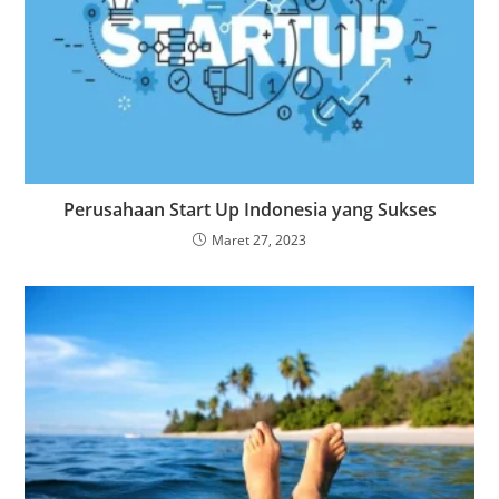
Perusahaan Start Up Indonesia yang Sukses
Maret 27, 2023