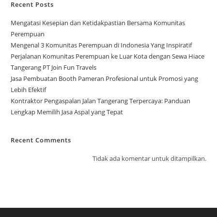
Recent Posts
Mengatasi Kesepian dan Ketidakpastian Bersama Komunitas
Perempuan
Mengenal 3 Komunitas Perempuan di Indonesia Yang Inspiratif
Perjalanan Komunitas Perempuan ke Luar Kota dengan Sewa Hiace
Tangerang PT Join Fun Travels
Jasa Pembuatan Booth Pameran Profesional untuk Promosi yang
Lebih Efektif
Kontraktor Pengaspalan Jalan Tangerang Terpercaya: Panduan
Lengkap Memilih Jasa Aspal yang Tepat
Recent Comments
Tidak ada komentar untuk ditampilkan.