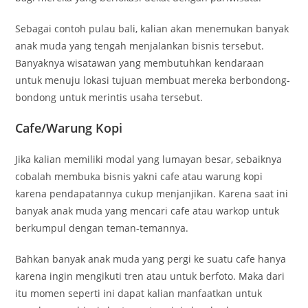
Sebagai contoh pulau bali, kalian akan menemukan banyak
anak muda yang tengah menjalankan bisnis tersebut.
Banyaknya wisatawan yang membutuhkan kendaraan
untuk menuju lokasi tujuan membuat mereka berbondong-
bondong untuk merintis usaha tersebut.
Cafe/Warung Kopi
Jika kalian memiliki modal yang lumayan besar, sebaiknya
cobalah membuka bisnis yakni cafe atau warung kopi
karena pendapatannya cukup menjanjikan. Karena saat ini
banyak anak muda yang mencari cafe atau warkop untuk
berkumpul dengan teman-temannya.
Bahkan banyak anak muda yang pergi ke suatu cafe hanya
karena ingin mengikuti tren atau untuk berfoto. Maka dari
itu momen seperti ini dapat kalian manfaatkan untuk