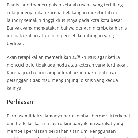
Bisnis laundry merupakan sebuah usaha yang terbilang
cukup menjanjikan karena belakangan ini kebutuhan
laundry semakin tinggi khususnya pada kota-kota besar.
Banyak yang mengatakan bahwa dengan membuka bisnis
ini maka kalian akan memperoleh keuntungan yang
berlipat.
Akan tetapi kalian memerlukan
skill
khusus agar ketika
mencuci baju tidak ada noda atau kotoran yang tertinggal.
Karena jika hal ini sampai terabaikan maka tentunya
pelanggan tidak mau mengunjungi bisnis yang kedua
kalinya.
Perhiasan
Perhiasan tidak selamanya harus mahal, bermerek terkenal
dan berkelas karena justru kini banyak masyarakat yang
membeli perhiasan berbahan titanium. Penggunaan