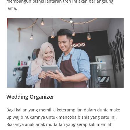
membangun bisnis lantaran tren ini akan berlangsung
lama.
Wedding Organizer
Bagi kalian yang memiliki keterampilan dalam dunia make
up wajib hukumnya untuk mencoba bisnis yang satu ini.
Biasanya anak-anak muda-lah yang kerap kali memilih