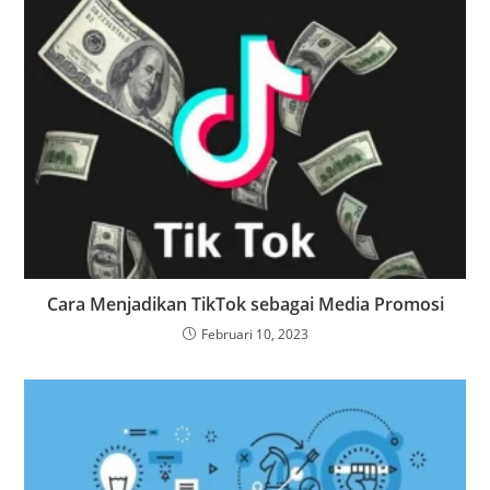
Cara Menjadikan TikTok sebagai Media Promosi
Februari 10, 2023