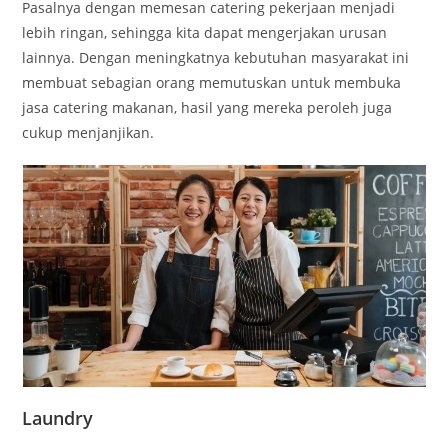
Pasalnya dengan memesan catering pekerjaan menjadi
lebih ringan, sehingga kita dapat mengerjakan urusan
lainnya. Dengan meningkatnya kebutuhan masyarakat ini
membuat sebagian orang memutuskan untuk membuka
jasa catering makanan, hasil yang mereka peroleh juga
cukup menjanjikan.
Laundry