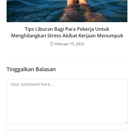
Tips Liburan Bagi Para Pekerja Untuk
Menghilangkan Stress Akibat Kerjaan Menumpuk
Februari 15, 2023
Tinggalkan Balasan
Comment
Enter