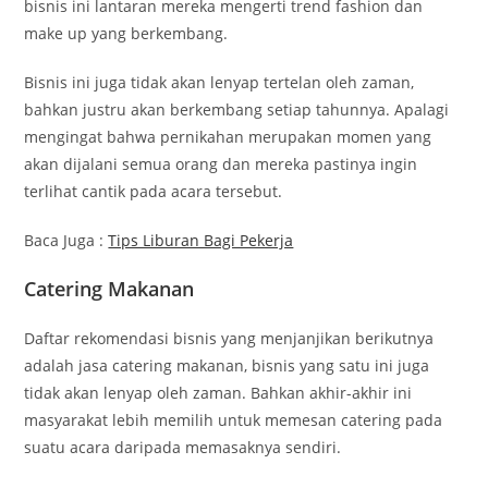
bisnis ini lantaran mereka mengerti trend fashion dan
make up yang berkembang.
Bisnis ini juga tidak akan lenyap tertelan oleh zaman,
bahkan justru akan berkembang setiap tahunnya. Apalagi
mengingat bahwa pernikahan merupakan momen yang
akan dijalani semua orang dan mereka pastinya ingin
terlihat cantik pada acara tersebut.
Baca Juga :
Tips Liburan Bagi Pekerja
Catering Makanan
Daftar rekomendasi bisnis yang menjanjikan berikutnya
adalah jasa catering makanan, bisnis yang satu ini juga
tidak akan lenyap oleh zaman. Bahkan akhir-akhir ini
masyarakat lebih memilih untuk memesan catering pada
suatu acara daripada memasaknya sendiri.