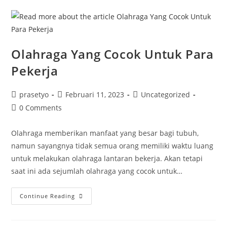
Kesukaan
Olahraga Yang Cocok Untuk Para
Pekerja
Post
Post
Post
prasetyo
Februari 11, 2023
Uncategorized
author:
published:
category:
Post
0 Comments
comments:
Olahraga memberikan manfaat yang besar bagi tubuh,
namun sayangnya tidak semua orang memiliki waktu luang
untuk melakukan olahraga lantaran bekerja. Akan tetapi
saat ini ada sejumlah olahraga yang cocok untuk…
Olahraga
Continue Reading
Yang
Cocok
Untuk
Para