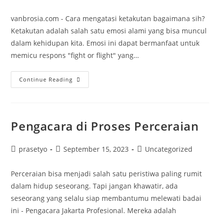
comments:
vanbrosia.com - Cara mengatasi ketakutan bagaimana sih?
Ketakutan adalah salah satu emosi alami yang bisa muncul
dalam kehidupan kita. Emosi ini dapat bermanfaat untuk
memicu respons "fight or flight" yang…
Cara
Continue Reading
Mengatasi
Ketakutan
Pengacara di Proses Perceraian
Post
Post
Post
prasetyo
September 15, 2023
Uncategorized
author:
published:
category:
Perceraian bisa menjadi salah satu peristiwa paling rumit
dalam hidup seseorang. Tapi jangan khawatir, ada
seseorang yang selalu siap membantumu melewati badai
ini - Pengacara Jakarta Profesional. Mereka adalah